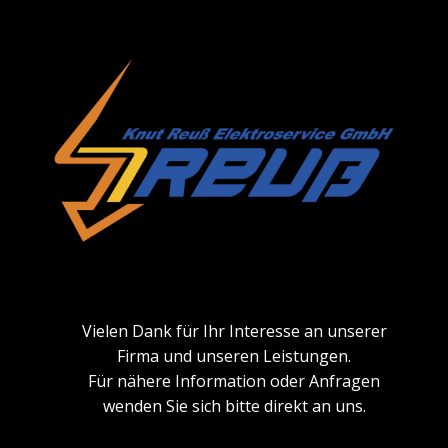
Vielen Dank für Ihr Interesse an unserer
Firma und unseren Leistungen.
Für nähere Information oder Anfragen
wenden Sie sich bitte direkt an uns.