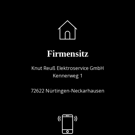
Firmensitz
Knut Reuß Elektroservice GmbH
Kennerweg 1
72622 Nürtingen-Neckarhausen