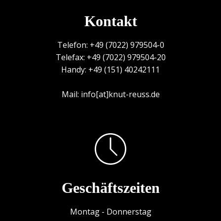
Kontakt
Telefon: +49 (7022) 979504-0
Telefax: +49 (7022) 979504-20
Handy: +49 (151) 40242111
Mail: info[at]knut-reuss.de
Geschäftszeiten
Montag - Donnerstag